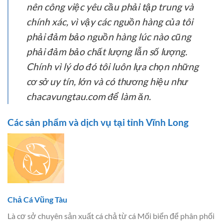
nên công việc yêu cầu phải tập trung và
chính xác, vì vậy các nguồn hàng của tôi
phải đảm bảo nguồn hàng lúc nào cũng
phải đảm bảo chất lượng lẫn số lượng.
Chính vì lý do đó tôi luôn lựa chọn những
cơ sở uy tín, lớn và có thương hiệu như
chacavungtau.com để làm ăn.
Các sản phẩm và dịch vụ tại tỉnh Vĩnh Long
Chả Cá Vũng Tàu
Là cơ sở chuyên sản xuất cá chả từ cá Mối biển để phân phối