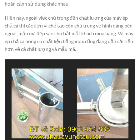
hoàn cảnh sử dụng khác nhau.
Hiện nay, ngoài việc chú trọng đến chất lượng của máy ép
chả cá thì các đơn vị chế tạo còn chú trọng về hình dáng bên
ngoài, mẫu mã đẹp sao cho bắt mắt khách mua hang. Và máy
ép chả cá nóng có chất liệu bằng inox cũng đang dần cải tiến
hơn về cả chất lượng và mẫu mã.