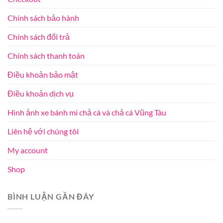
Chính sách bảo hành
Chính sách đổi trả
Chính sách thanh toán
Điều khoản bảo mật
Điều khoản dịch vụ
Hình ảnh xe bánh mì chả cá và chả cá Vũng Tàu
Liên hệ với chúng tôi
My account
Shop
BÌNH LUẬN GẦN ĐÂY