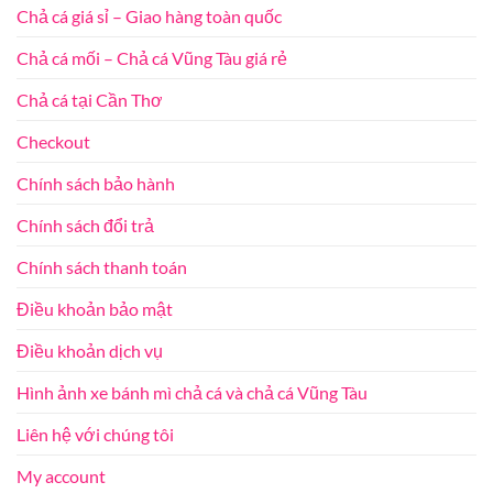
Chả cá giá sỉ – Giao hàng toàn quốc
Chả cá mối – Chả cá Vũng Tàu giá rẻ
Chả cá tại Cần Thơ
Checkout
Chính sách bảo hành
Chính sách đổi trả
Chính sách thanh toán
Điều khoản bảo mật
Điều khoản dịch vụ
Hình ảnh xe bánh mì chả cá và chả cá Vũng Tàu
Liên hệ với chúng tôi
My account