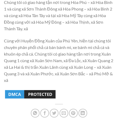
Chúng tôi có giao hàng tận nơi trong Hòa Phú – xã Hòa Bình
1 và cùng xã Sơn Thành Đông xã Hòa Phong – xã Hòa Bình 2
và cùng xã Hòa Tân Tây và tại xã Hòa Mỹ Tây cùng xã Hòa
Đồng cùng với xã Hòa Mỹ Đông – xã Hòa Thịnh, xã Sơn
Thành Tây. xã
Cùng với Huyện Đồng Xuân của Phú Yên, hiện tại chúng tôi
chuyên phân phối chả cá bán bánh mì, xe bánh mì chả cá và
khuôn ép chả cá. Chúng tôi có giao hàng tận nơi trong Xuân
Quang 1 cùng xã Xuân Sơn Nam, xã Đa Lộc, xã Xuân Quang 2
xã La Hai & thị trấn Xuân Lãnh cùng xã Xuân Long – xã Xuân
Quang 3 và xã Xuân Phước. xã Xuân Sơn Bắc – xã Phú Mỡ &
xã