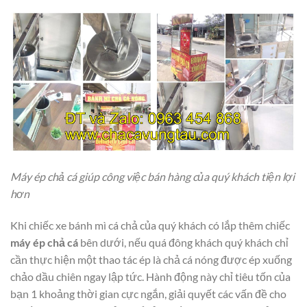
Máy ép chả cá giúp công việc bán hàng của quý khách tiện lợi
hơn
Khi chiếc xe bánh mì cá chả của quý khách có lắp thêm chiếc
máy ép chả cá
bên dưới, nếu quá đông khách quý khách chỉ
cần thực hiện một thao tác ép là chả cá nóng được ép xuống
chảo dầu chiên ngay lập tức. Hành động này chỉ tiêu tốn của
bạn 1 khoảng thời gian cực ngắn, giải quyết các vấn đề cho