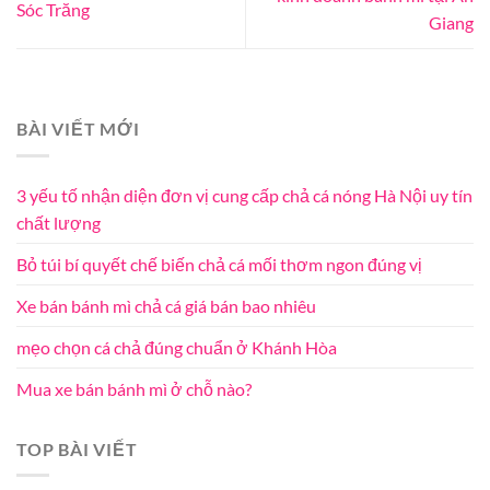
Sóc Trăng
Giang
BÀI VIẾT MỚI
3 yếu tố nhận diện đơn vị cung cấp chả cá nóng Hà Nội uy tín
chất lượng
Bỏ túi bí quyết chế biến chả cá mối thơm ngon đúng vị
Xe bán bánh mì chả cá giá bán bao nhiêu
mẹo chọn cá chả đúng chuẩn ở Khánh Hòa
Mua xe bán bánh mì ở chỗ nào?
TOP BÀI VIẾT