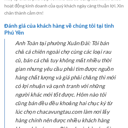
hoạt động kinh doanh của quý khách ngày càng thuận lợi. Xin
chân thành cảm ơn!
Đánh giá của khách hàng về chúng tôi tại tỉnh
Phú Yên
Anh Toàn tại phường Xuân Đài:
Tôi bán
chả cá chiên ngoài chợ cùng các loại rau
củ, bán cá chả tuy không mất nhiều thời
gian nhưng yêu cầu phải tìm được nguồn
hàng chất lượng và giá phải chăng thì mới
có lợi nhuận và cạnh tranh với những
người khác mới tốt được. Hôm nào tôi
cũng bán đều đều khoảng hai chục ký từ
lúc chọn chacavungtau.com làm nơi lấy
hàng chính nên được nhiều khách hàng