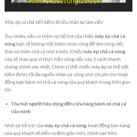
Máy ép cá chả tiết kiệm tối đa nhân sự làm việc
Tuy nhiên, nếu có thêm sự hỗ trợ của chiếc
máy ép chả cá
nóng
bạn sẽ không mất thêm nhân công để làm công việc
thái và chiên chả cá như trước. Chiếc
máy ép chả cá nóng
này sẽ thay quý vị thực hiện công việc này 1 cách nhanh
chóng, chính xác nhất. Chính vì thế, chiếc máy ép có thể tiết
kiệm được tối đa nguồn nhân sự cũng như chi phí cho hoạt
động bán bánh mì chả cá nóng của quý khách trong thời gian
tới.
Thu hút người tiêu dùng đến cửa hàng bánh mì chả cá
của mình
Nhờ sự hỗ trợ của
máy ép chả cá nóng
, hoạt động bán hàng
của quý khách sẽ diễn ra đơn giản hơn, chính xác hơn.