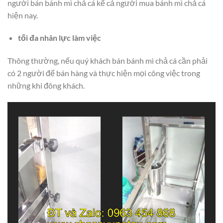
người bán bánh mì chả cá kể cả người mua bánh mì chả cá
hiện nay.
tối đa nhân lực làm việc
Thông thường, nếu quý khách bán bánh mì chả cá cần phải
có 2 người để bán hàng và thực hiện mọi công việc trong
những khi đông khách.