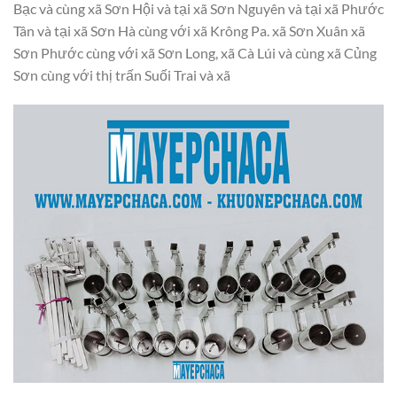
Bạc và cùng xã Sơn Hội và tại xã Sơn Nguyên và tại xã Phước
Tân và tại xã Sơn Hà cùng với xã Krông Pa. xã Sơn Xuân xã
Sơn Phước cùng với xã Sơn Long, xã Cà Lúi và cùng xã Củng
Sơn cùng với thị trấn Suối Trai và xã