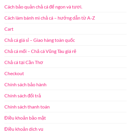
Cách bảo quản chả cá để ngon và tươi.
Cách làm bánh mì chả cá – hướng dẫn từ A-Z
Cart
Chả cá giá sỉ – Giao hàng toàn quốc
Chả cá mối – Chả cá Vũng Tàu giá rẻ
Chả cá tại Cần Thơ
Checkout
Chính sách bảo hành
Chính sách đổi trả
Chính sách thanh toán
Điều khoản bảo mật
Điều khoản dịch vụ