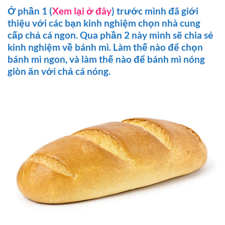
Ở phần 1 (
Xem lại ở đây
) trước mình đã giới
thiệu với các bạn kinh nghiệm chọn nhà cung
cấp chả cá ngon. Qua phần 2 này mình sẽ chia sẻ
kinh nghiệm về bánh mì. Làm thế nào để chọn
bánh mì ngon, và làm thế nào để bánh mì nóng
giòn ăn với chả cá nóng.