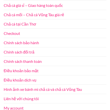
Chả cá giá sỉ – Giao hàng toàn quốc
Chả cá mối – Chả cá Vũng Tàu giá rẻ
Chả cá tại Cần Thơ
Checkout
Chính sách bảo hành
Chính sách đổi trả
Chính sách thanh toán
Điều khoản bảo mật
Điều khoản dịch vụ
Hình ảnh xe bánh mì chả cá và chả cá Vũng Tàu
Liên hệ với chúng tôi
My account