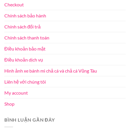
Checkout
Chính sách bảo hành
Chính sách đổi trả
Chính sách thanh toán
Điều khoản bảo mật
Điều khoản dịch vụ
Hình ảnh xe bánh mì chả cá và chả cá Vũng Tàu
Liên hệ với chúng tôi
My account
Shop
BÌNH LUẬN GẦN ĐÂY