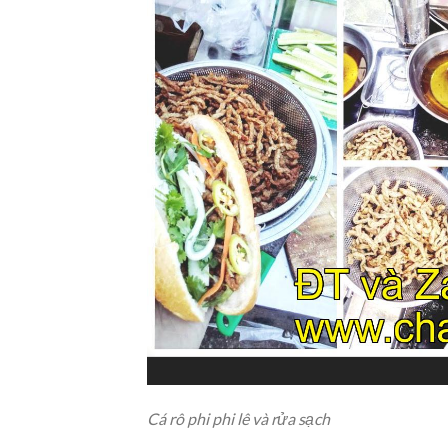
Cá rô phi phi lê và rửa sạch