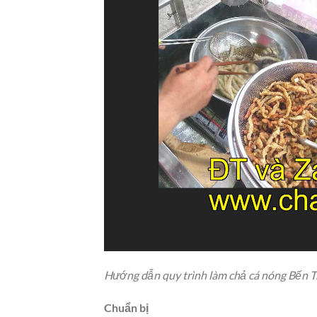
Hướng dẫn quy trình làm chả cá nóng Bến T
Chuẩn bị