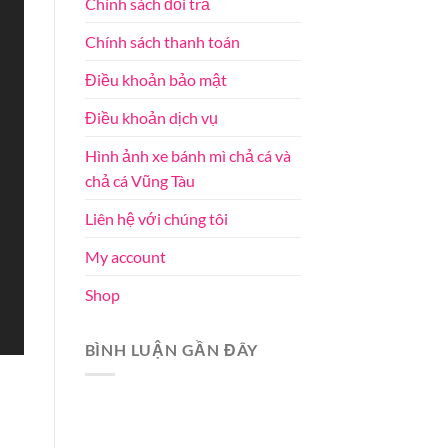
Chính sách đổi trả
Chính sách thanh toán
Điều khoản bảo mật
Điều khoản dịch vụ
Hình ảnh xe bánh mì chả cá và
chả cá Vũng Tàu
Liên hệ với chúng tôi
My account
Shop
BÌNH LUẬN GẦN ĐÂY