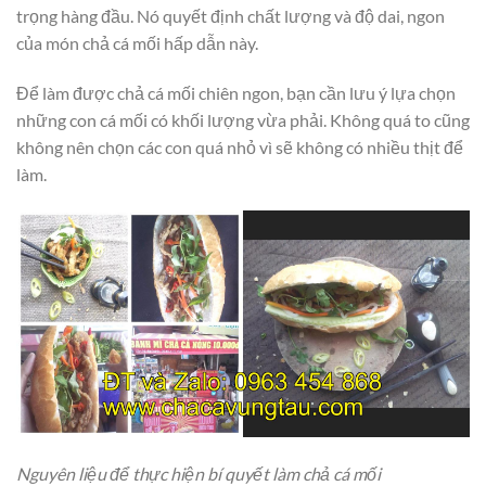
trọng hàng đầu. Nó quyết định chất lượng và độ dai, ngon
của món chả cá mối hấp dẫn này.
Để làm được chả cá mối chiên ngon, bạn cần lưu ý lựa chọn
những con cá mối có khối lượng vừa phải. Không quá to cũng
không nên chọn các con quá nhỏ vì sẽ không có nhiều thịt để
làm.
Nguyên liệu để thực hiện bí quyết làm chả cá mối