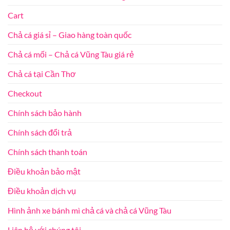
Cart
Chả cá giá sỉ – Giao hàng toàn quốc
Chả cá mối – Chả cá Vũng Tàu giá rẻ
Chả cá tại Cần Thơ
Checkout
Chính sách bảo hành
Chính sách đổi trả
Chính sách thanh toán
Điều khoản bảo mật
Điều khoản dịch vụ
Hình ảnh xe bánh mì chả cá và chả cá Vũng Tàu
Liên hệ với chúng tôi