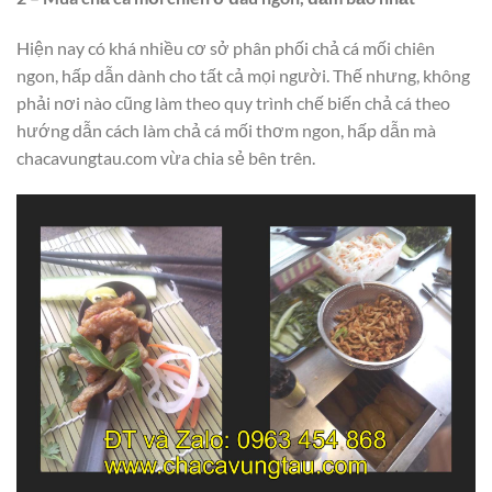
Hiện nay có khá nhiều cơ sở phân phối chả cá mối chiên
ngon, hấp dẫn dành cho tất cả mọi người. Thế nhưng, không
phải nơi nào cũng làm theo quy trình chế biến chả cá theo
hướng dẫn cách làm chả cá mối thơm ngon, hấp dẫn mà
chacavungtau.com vừa chia sẻ bên trên.