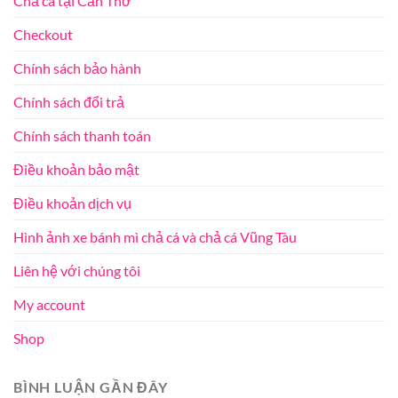
Chả cá tại Cần Thơ
Checkout
Chính sách bảo hành
Chính sách đổi trả
Chính sách thanh toán
Điều khoản bảo mật
Điều khoản dịch vụ
Hình ảnh xe bánh mì chả cá và chả cá Vũng Tàu
Liên hệ với chúng tôi
My account
Shop
BÌNH LUẬN GẦN ĐÂY