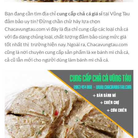
Bạn đang cần tìm địa chỉ
cung cấp chả cá giá sỉ
tại Vũng Tàu
đảm bảo uy tín? Đừng chần chừ hãy lựa chọn
Chacavungtau.com vì đây là địa chỉ cung cấp các loại chả cá
với đa dạng chủng loại, chất lượng đảm bảo cùng mức giá
tốt nhất thị trường hiện nay. Ngoài ra, Chacavungtau.com
cũng là nơi chuyên cung cấp sản phẩm là xe bánh mì chả cá,
cả cũ lẫn mới cho người dùng làm bánh mì chả cá.