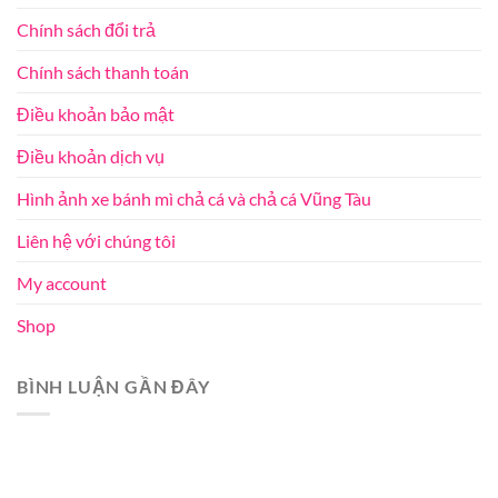
Chính sách đổi trả
Chính sách thanh toán
Điều khoản bảo mật
Điều khoản dịch vụ
Hình ảnh xe bánh mì chả cá và chả cá Vũng Tàu
Liên hệ với chúng tôi
My account
Shop
BÌNH LUẬN GẦN ĐÂY