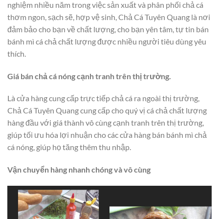
nghiệm nhiều năm trong việc sản xuất và phân phối chả cá
thơm ngon, sạch sẽ, hợp vệ sinh, Chả Cá Tuyên Quang là nơi
đảm bảo cho bạn về chất lượng, cho bạn yên tâm, tự tin bán
bánh mì cá chả chất lượng được nhiều người tiêu dùng yêu
thích.
Giá bán chả cá nóng cạnh tranh trên thị trường.
Là cửa hàng cung cấp trực tiếp chả cá ra ngoài thị trường,
Chả Cá Tuyên Quang cung cấp cho quý vị cá chả chất lượng
hàng đầu với giá thành vô cùng cạnh tranh trên thị trường,
giúp tối ưu hóa lợi nhuận cho các cửa hàng bán bánh mì chả
cá nóng, giúp họ tăng thêm thu nhập.
Vận chuyển hàng nhanh chóng và vô cùng