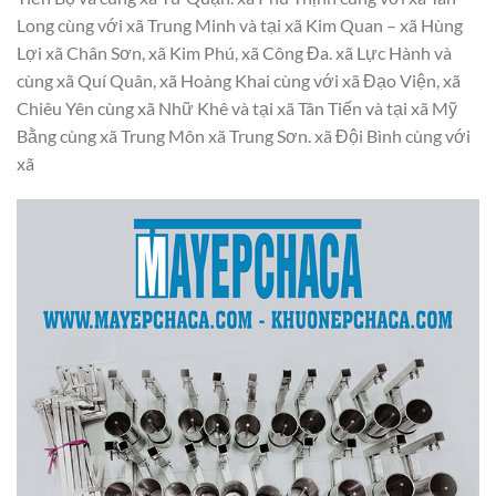
Long cùng với xã Trung Minh và tại xã Kim Quan – xã Hùng
Lợi xã Chân Sơn, xã Kim Phú, xã Công Đa. xã Lực Hành và
cùng xã Quí Quân, xã Hoàng Khai cùng với xã Đạo Viện, xã
Chiêu Yên cùng xã Nhữ Khê và tại xã Tân Tiến và tại xã Mỹ
Bằng cùng xã Trung Môn xã Trung Sơn. xã Đội Bình cùng với
xã