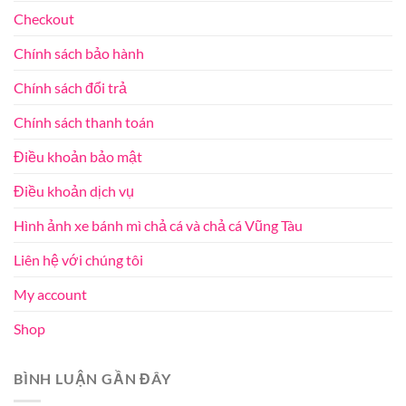
Checkout
Chính sách bảo hành
Chính sách đổi trả
Chính sách thanh toán
Điều khoản bảo mật
Điều khoản dịch vụ
Hình ảnh xe bánh mì chả cá và chả cá Vũng Tàu
Liên hệ với chúng tôi
My account
Shop
BÌNH LUẬN GẦN ĐÂY