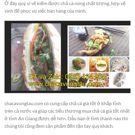
Ở đây quý vị sẽ kiếm được chả cá nóng chất lượng, hợp vệ
sinh để phục vụ việc bán hàng của mình.
chacavungtau.com có cung cấp chả cá giá tốt ở khắp tỉnh
trên cả nước và giúp các tiểu thương mua chả cá giá tốt nhất
ở tỉnh An Giang được dễ hơn. Dẫu bạn ở tỉnh thành nào thì
chúng tôi cũng đem sản phẩm đến tận tay quý khách.