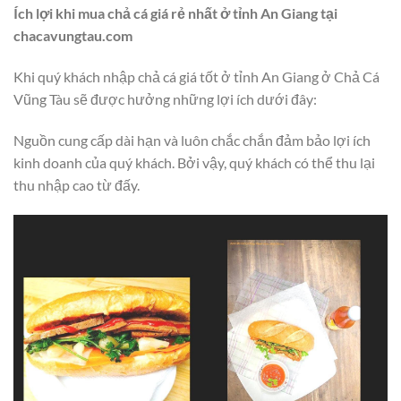
Ích lợi khi mua chả cá giá rẻ nhất ở tỉnh An Giang tại
chacavungtau.com
Khi quý khách nhập chả cá giá tốt ở tỉnh An Giang ở Chả Cá
Vũng Tàu sẽ được hưởng những lợi ích dưới đây:
Nguồn cung cấp dài hạn và luôn chắc chắn đảm bảo lợi ích
kinh doanh của quý khách. Bởi vậy, quý khách có thể thu lại
thu nhập cao từ đấy.