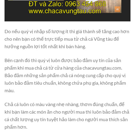
Do nếu quý vị nhập số lượng ít thì giá thành sẽ tăng cao hơn
cho nên bạn có thể trực tiếp mua từ chả cá Vũng tàu để
hưởng nguồn lợi tốt nhất khi bán hàng.
Bên cạnh đó thì quý vị luôn được bảo đảm uy tín của sản
phẩm khi mua chả cá từ cửa hàng của chacavungtau.com.
Bảo đảm những sản phẩm chả cá nóng cung cấp cho quý vị
luôn bảo đảm tiêu chuẩn, không chứa phụ gia, không phẩm
màu.
Chả cá luôn có màu vàng nhẹ nhàng, thơm đúng chuẩn, để
khi bạn làm các món ăn cho người mua thì luôn bảo đảm chả
cá chất lượng uy tín tuyệt hảo làm cho người mua thích sản
phẩm hơn.