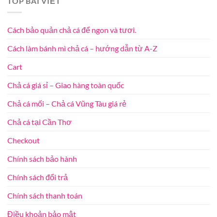
TOP BÀI VIẾT
Cách bảo quản chả cá để ngon và tươi.
Cách làm bánh mì chả cá – hướng dẫn từ A-Z
Cart
Chả cá giá sỉ – Giao hàng toàn quốc
Chả cá mối – Chả cá Vũng Tàu giá rẻ
Chả cá tại Cần Thơ
Checkout
Chính sách bảo hành
Chính sách đổi trả
Chính sách thanh toán
Điều khoản bảo mật