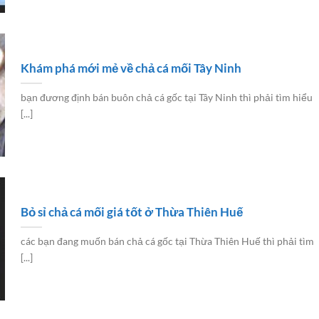
Khám phá mới mẻ về chả cá mối Tây Ninh
bạn đương định bán buôn chả cá gốc tại Tây Ninh thì phải tìm hiểu
[...]
Bỏ sỉ chả cá mối giá tốt ở Thừa Thiên Huế
các bạn đang muốn bán chả cá gốc tại Thừa Thiên Huế thì phải tìm
[...]