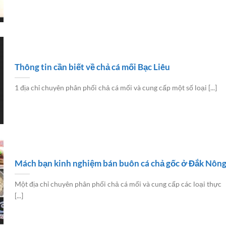
Thông tin cần biết về chả cá mối Bạc Liêu
1 địa chỉ chuyên phân phối chả cá mối và cung cấp một số loại [...]
Mách bạn kinh nghiệm bán buôn cá chả gốc ở Đắk Nôn
Một địa chỉ chuyên phân phối chả cá mối và cung cấp các loại thực
[...]