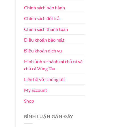
Chính sách bảo hành
Chính sách đổi trả
Chính sách thanh toán
Điều khoản bảo mật
Điều khoản dịch vụ
Hình ảnh xe bánh mì chả cá và
chả cá Vũng Tàu
Liên hệ với chúng tôi
My account
Shop
BÌNH LUẬN GẦN ĐÂY