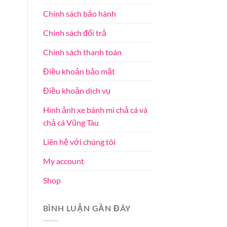
Chính sách bảo hành
Chính sách đổi trả
Chính sách thanh toán
Điều khoản bảo mật
Điều khoản dịch vụ
Hình ảnh xe bánh mì chả cá và
chả cá Vũng Tàu
Liên hệ với chúng tôi
My account
Shop
BÌNH LUẬN GẦN ĐÂY