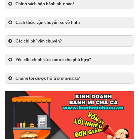
Chính sách bảo hành như nào?
Cách thức vận chuyển xe về tỉnh?
Các chi phí vận chuyển?
Yêu cầu chỉnh sửa các xe cho phù hợp?
Chúng tôi được hộ trợ những gì?